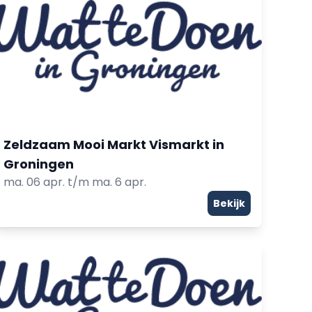
Zeldzaam Mooi Markt Vismarkt in
Groningen
ma. 06 apr. t/m ma. 6 apr.
Bekijk