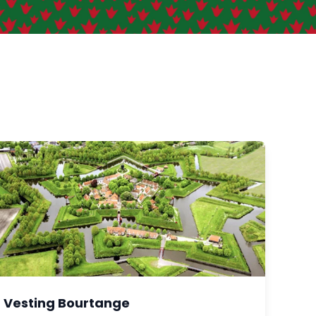
Vesting Bourtange