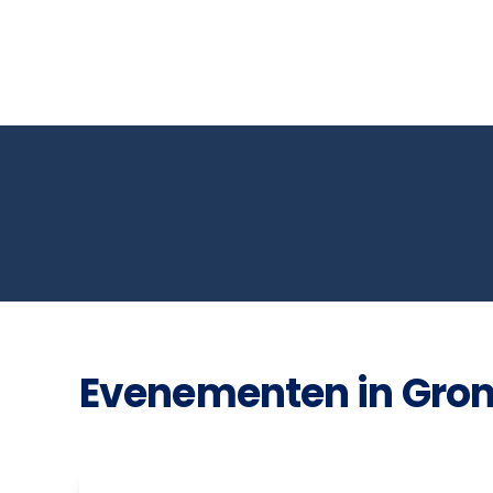
Evenementen in Gro