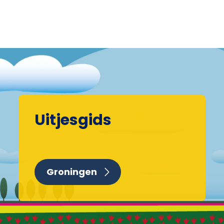
Uitjesgids
Groningen