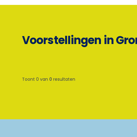
Voorstellingen in Gr
Toont 0 van
0
resultaten