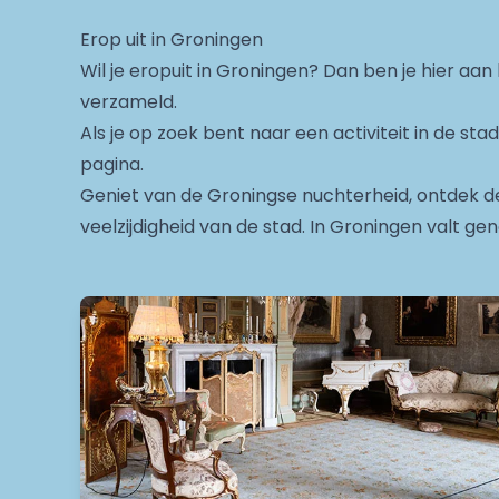
Erop uit in Groningen
Wil je eropuit in Groningen? Dan ben je hier aan 
verzameld.
Als je op zoek bent naar een activiteit in de sta
pagina.
Geniet van de Groningse nuchterheid, ontdek de
veelzijdigheid van de stad. In Groningen valt ge