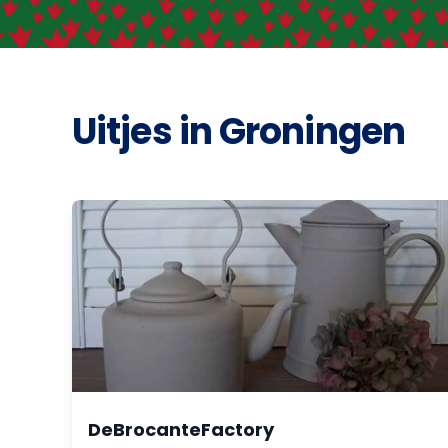
Uitjes in Groningen
DeBrocanteFactory