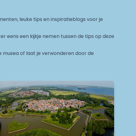
menten, leuke tips en inspiratieblogs voor je
zeker eens een kijkje nemen tussen de tips op deze
le musea of laat je verwonderen door de