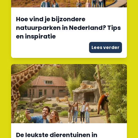
Hoe vind je bijzondere
natuurparken in Nederland? Tips
en inspiratie
Lees verder
De leukste dierentuinen in