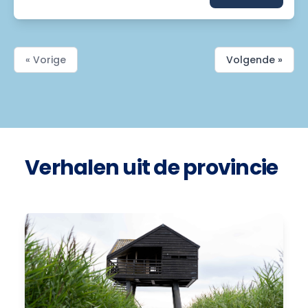
« Vorige
Volgende »
Verhalen uit de provincie