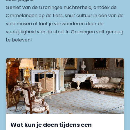
Geniet van de Groningse nuchterheid, ontdek de
Ommelanden op de fiets, snuif cultuur in één van de
vele musea of laat je verwonderen door de
veelzijdigheid van de stad. In Groningen valt genoeg
te beleven!
Wat kun je doen tijdens een