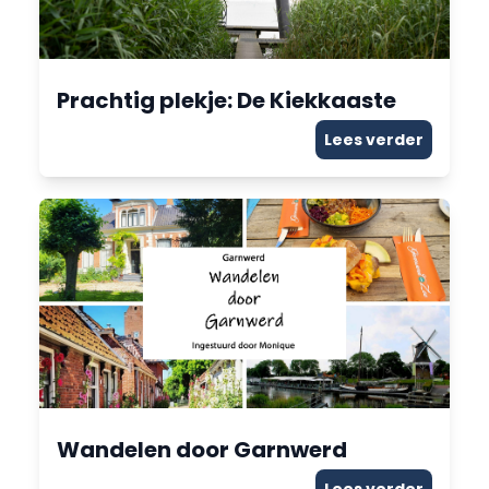
Prachtig plekje: De Kiekkaaste
Lees verder
Wandelen door Garnwerd