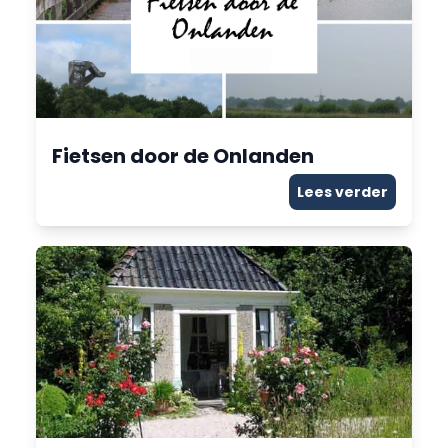
Fietsen door de Onlanden
Lees verder