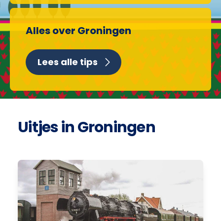
Alles over Groningen
Lees alle tips
Uitjes in Groningen