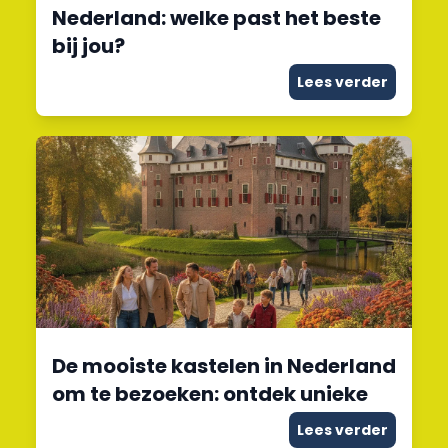
Nederland: welke past het beste
bij jou?
Lees verder
De mooiste kastelen in Nederland
om te bezoeken: ontdek unieke
Lees verder