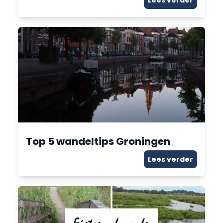
Lees verder
Top 5 wandeltips Groningen
Lees verder