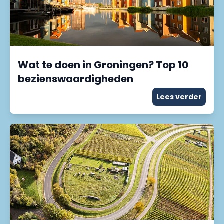
Wat te doen in Groningen? Top 10
bezienswaardigheden
Lees verder