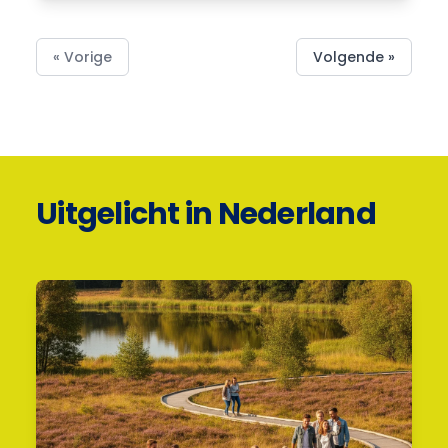
« Vorige
Volgende »
Uitgelicht in Nederland