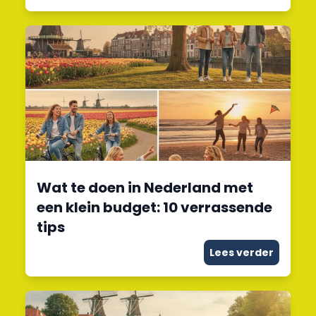
Wat te doen in Nederland met
een klein budget: 10 verrassende
tips
Lees verder