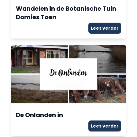
Wandelen in de Botanische Tuin
Domies Toen
Lees verder
De Onlanden in
Lees verder