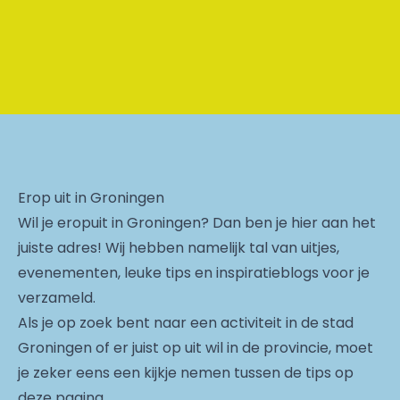
Erop uit in Groningen
Wil je eropuit in Groningen? Dan ben je hier aan het
juiste adres! Wij hebben namelijk tal van uitjes,
evenementen, leuke tips en inspiratieblogs voor je
verzameld.
Als je op zoek bent naar een activiteit in de stad
Groningen of er juist op uit wil in de provincie, moet
je zeker eens een kijkje nemen tussen de tips op
deze pagina.