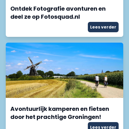
Ontdek Fotografie avonturen en
deel ze op Fotosquad.nl
Lees verder
Avontuurlijk kamperen en fietsen
door het prachtige Groningen!
Lees verder