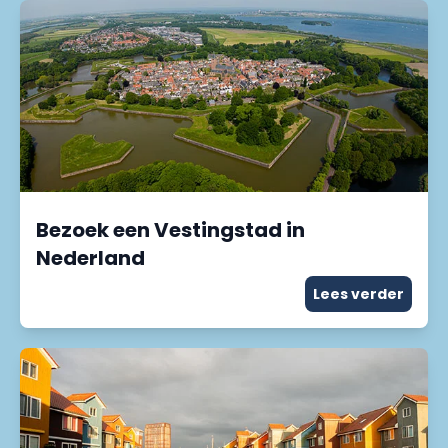
Bezoek een Vestingstad in
Nederland
Lees verder