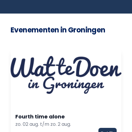
Evenementen in Groningen
Fourth time alone
zo. 02 aug. t/m zo. 2 aug.