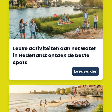
Leuke activiteiten aan het water
in Nederland: ontdek de beste
spots
Lees verder