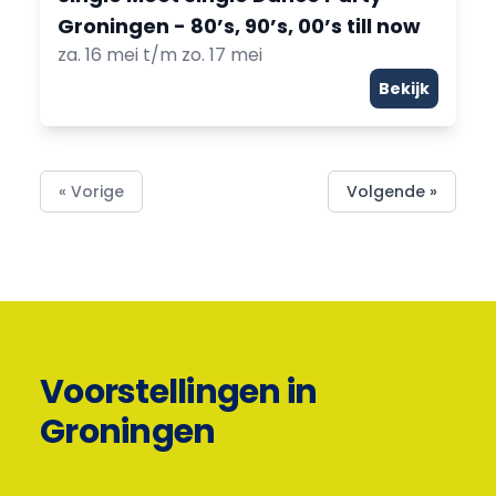
Groningen - 80’s, 90’s, 00’s till now
za. 16 mei t/m zo. 17 mei
Bekijk
« Vorige
Volgende »
Voorstellingen in
Groningen