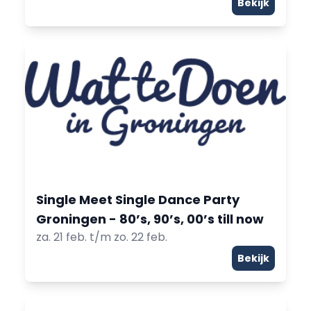
Bekijk
Single Meet Single Dance Party
Groningen - 80’s, 90’s, 00’s till now
za. 21 feb. t/m zo. 22 feb.
Bekijk