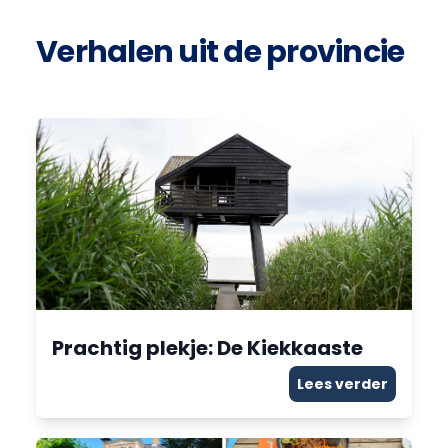
Verhalen uit de provincie
Prachtig plekje: De Kiekkaaste
Lees verder