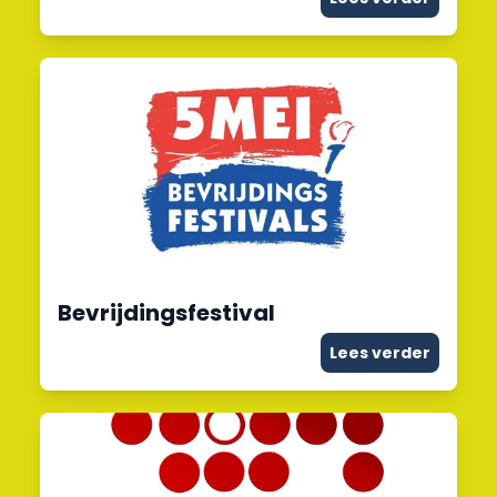
Bevrijdingsfestival
Lees verder