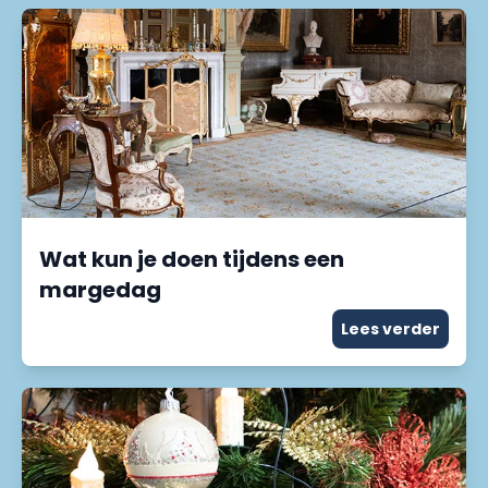
Wat kun je doen tijdens een
margedag
Lees verder