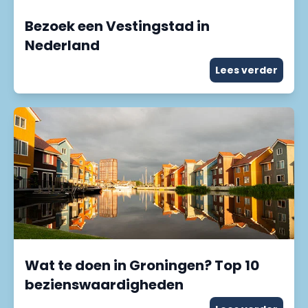
Bezoek een Vestingstad in
Nederland
Lees verder
Wat te doen in Groningen? Top 10
bezienswaardigheden