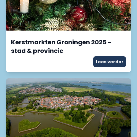
Kerstmarkten Groningen 2025 –
stad & provincie
Lees verder