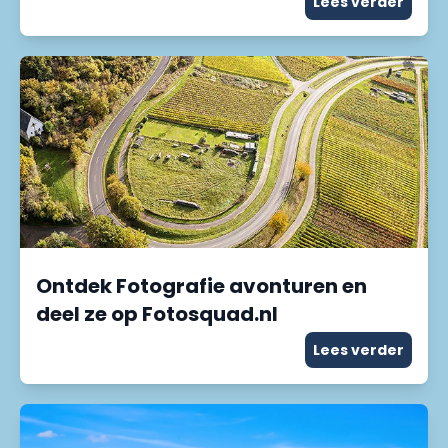
Lees verder
Ontdek Fotografie avonturen en
deel ze op Fotosquad.nl
Lees verder