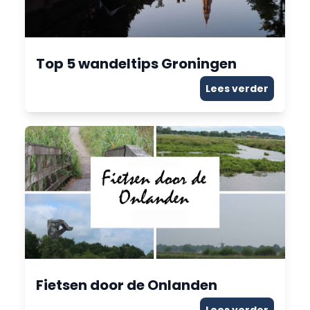
Top 5 wandeltips Groningen
Lees verder
Fietsen door de Onlanden