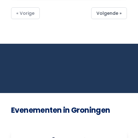
« Vorige
Volgende »
Evenementen in Groningen