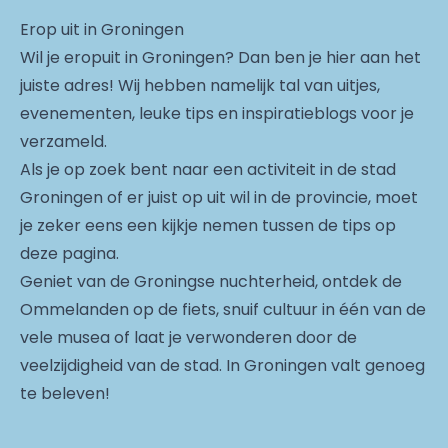
Erop uit in Groningen
Wil je eropuit in Groningen? Dan ben je hier aan het
juiste adres! Wij hebben namelijk tal van uitjes,
evenementen, leuke tips en inspiratieblogs voor je
verzameld.
Als je op zoek bent naar een activiteit in de stad
Groningen of er juist op uit wil in de provincie, moet
je zeker eens een kijkje nemen tussen de tips op
deze pagina.
Geniet van de Groningse nuchterheid, ontdek de
Ommelanden op de fiets, snuif cultuur in één van de
vele musea of laat je verwonderen door de
veelzijdigheid van de stad. In Groningen valt genoeg
te beleven!