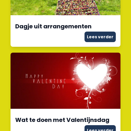
Dagje uit arrangementen
Lees verder
Wat te doen met Valentijnsdag
Lees verder