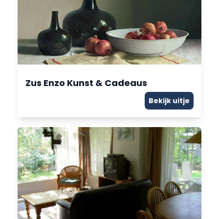
Zus Enzo Kunst & Cadeaus
Bekijk uitje