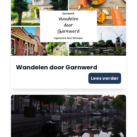
Wandelen door Garnwerd
Lees verder