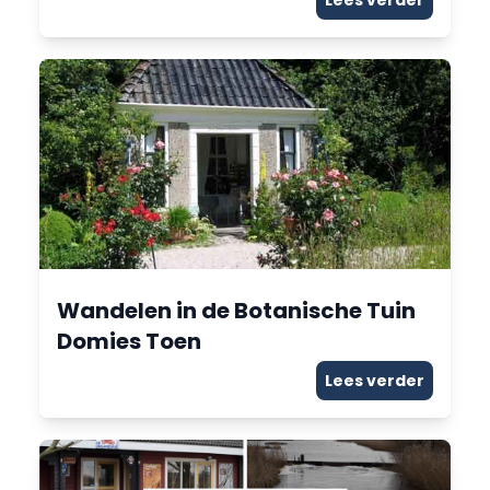
Lees verder
Wandelen in de Botanische Tuin
Domies Toen
Lees verder