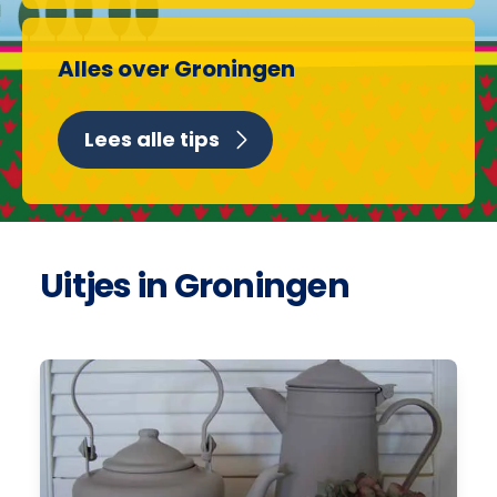
Alles over Groningen
Lees alle tips
Uitjes in Groningen