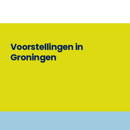
Voorstellingen in
Groningen