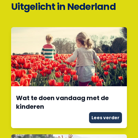
Uitgelicht in Nederland
Wat te doen vandaag met de
kinderen
Lees verder