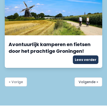
Avontuurlijk kamperen en fietsen
door het prachtige Groningen!
Lees verder
« Vorige
Volgende »