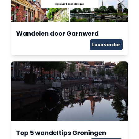
Wandelen door Garnwerd
Lees verder
Top 5 wandeltips Groningen