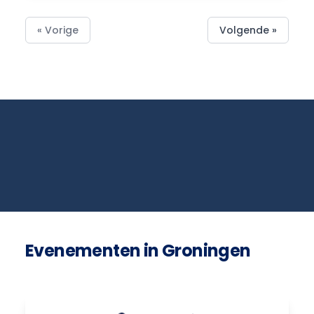
« Vorige
Volgende »
Evenementen in Groningen