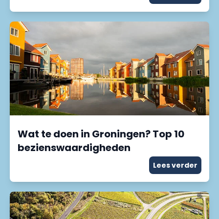
Wat te doen in Groningen? Top 10
bezienswaardigheden
Lees verder