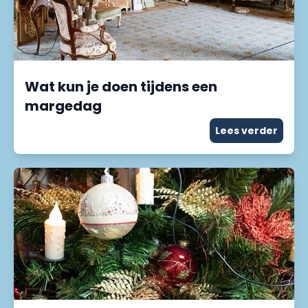
Wat kun je doen tijdens een
margedag
Lees verder