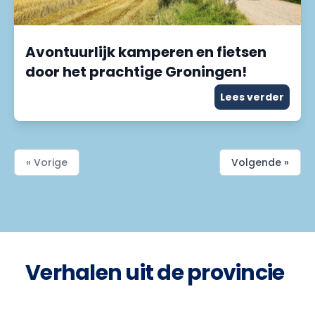
Avontuurlijk kamperen en fietsen
door het prachtige Groningen!
Lees verder
« Vorige
Volgende »
Verhalen uit de provincie