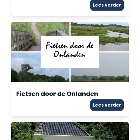
Lees verder
Fietsen door de Onlanden
Lees verder