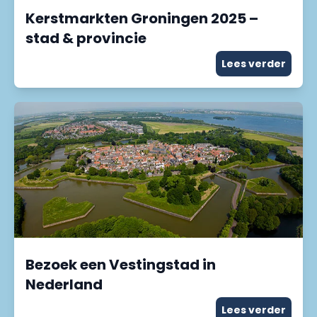
Kerstmarkten Groningen 2025 –
stad & provincie
Lees verder
Bezoek een Vestingstad in
Nederland
Lees verder