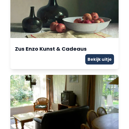
Zus Enzo Kunst & Cadeaus
Bekijk uitje