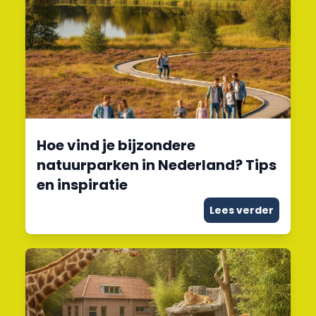
Hoe vind je bijzondere
natuurparken in Nederland? Tips
en inspiratie
Lees verder