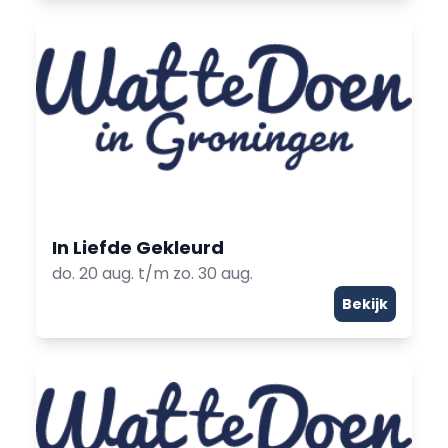
In Liefde Gekleurd
do. 20 aug. t/m zo. 30 aug.
Bekijk