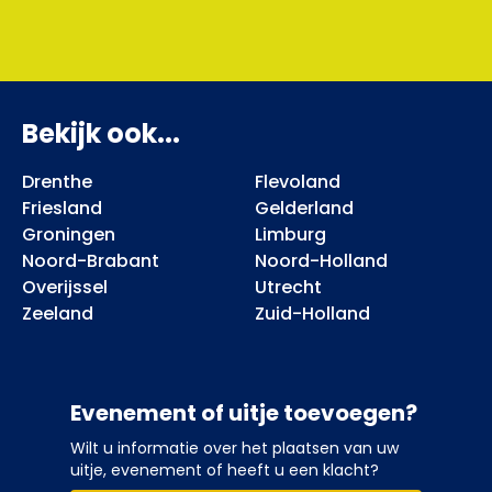
Bekijk ook...
Drenthe
Flevoland
Friesland
Gelderland
Groningen
Limburg
Noord-Brabant
Noord-Holland
Overijssel
Utrecht
Zeeland
Zuid-Holland
Evenement of uitje toevoegen?
Wilt u informatie over het plaatsen van uw
uitje, evenement of heeft u een klacht?