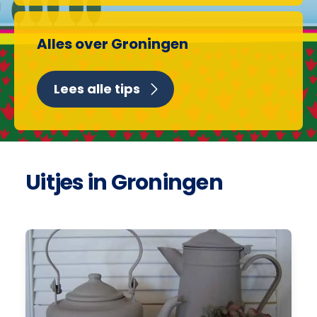
Alles over Groningen
Lees alle tips
Uitjes in Groningen