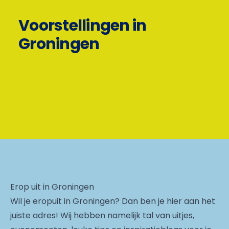
Voorstellingen in
Groningen
Erop uit in Groningen
Wil je eropuit in Groningen? Dan ben je hier aan het
juiste adres! Wij hebben namelijk tal van uitjes,