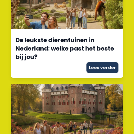
De leukste dierentuinen in
Nederland: welke past het beste
bij jou?
Lees verder