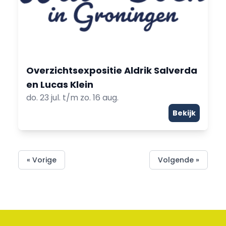
Overzichtsexpositie Aldrik Salverda
en Lucas Klein
do. 23 jul. t/m zo. 16 aug.
Bekijk
« Vorige
Volgende »