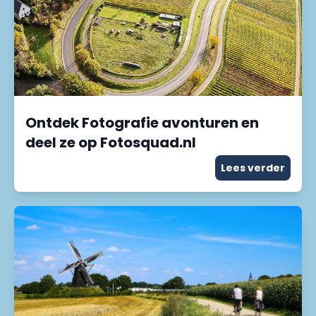
Ontdek Fotografie avonturen en
deel ze op Fotosquad.nl
Lees verder