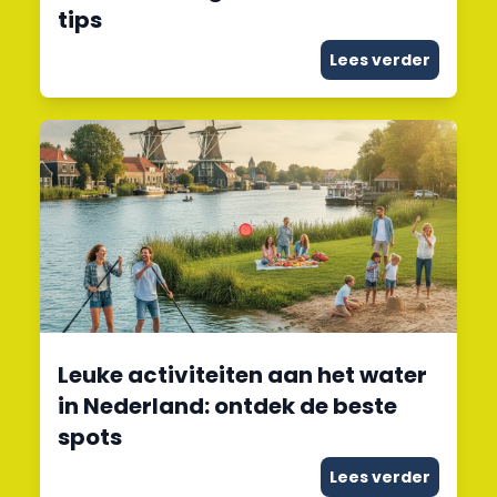
tips
Lees verder
Leuke activiteiten aan het water
in Nederland: ontdek de beste
spots
Lees verder