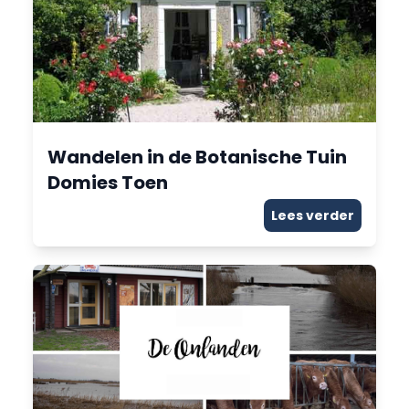
Wandelen in de Botanische Tuin
Domies Toen
Lees verder