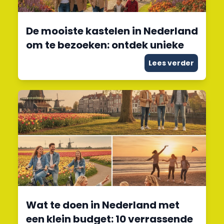
De mooiste kastelen in Nederland
om te bezoeken: ontdek unieke
Lees verder
Wat te doen in Nederland met
een klein budget: 10 verrassende