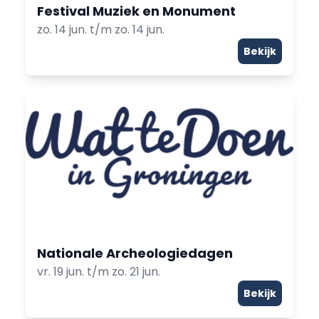
Festival Muziek en Monument
zo. 14 jun. t/m zo. 14 jun.
Bekijk
Nationale Archeologiedagen
vr. 19 jun. t/m zo. 21 jun.
Bekijk