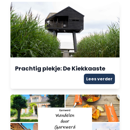
Prachtig plekje: De Kiekkaaste
Lees verder