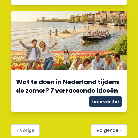
Wat te doen in Nederland tijdens
de zomer? 7 verrassende ideeën
Lees verder
« Vorige
Volgende »