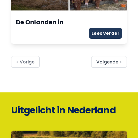
De Onlanden in
Lees verder
« Vorige
Volgende »
Uitgelicht in Nederland